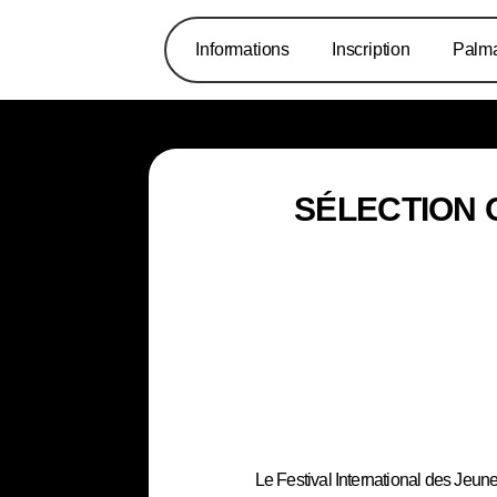
Informations
Inscription
Palm
SÉLECTION 
Le Festival International des Jeun