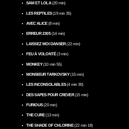
SAM ET LOLA
(20 min)
LES REPTILES
(19 min 35)
AVEC ALICE
(8 min)
ERREUR 2305
(14 min)
LAISSEZ MOI DANSER
(22 min)
FEU À VOLONTÉ
(3 min)
MONKEY
(10 min 55)
MONSIEUR TARKOVSKY
(15 min)
LES INCONSOLABLES
(4 min 30)
DES SAPES POUR CREVER
(15 min)
FURIOUS
(20 min)
THE CURE
(13 min)
THE SHADE OF CHLORINE
(22 min 18)