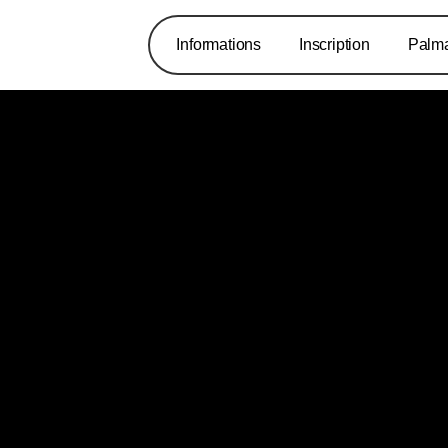
Informations
Inscription
Palm